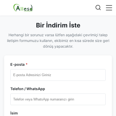
Bir İndirim İste
Herhangi bir sorunuz varsa lütfen aşağıdaki çevrimiçi talep
iletişim formumuzu kullanın, ekibimiz en kısa sürede size geri
dönüş yapacaktır.
E-posta
*
Telefon / WhatsApp
İsim