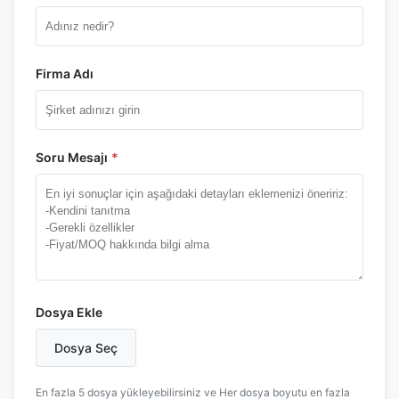
Firma Adı
Soru Mesajı
*
Dosya Ekle
Dosya Seç
En fazla 5 dosya yükleyebilirsiniz ve Her dosya boyutu en fazla