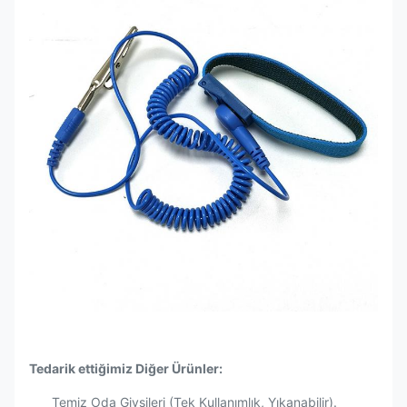
Tedarik ettiğimiz Diğer Ürünler:
Temiz Oda Giysileri (Tek Kullanımlık, Yıkanabilir).