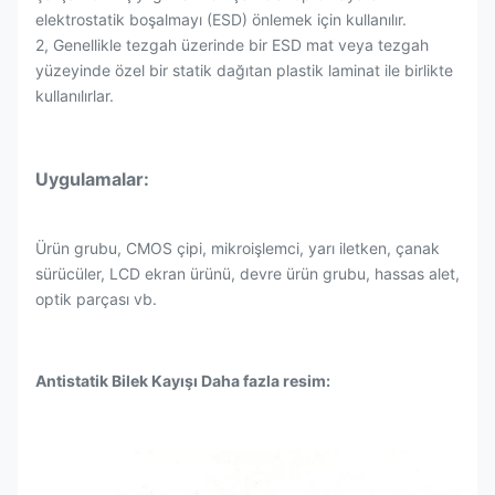
elektrostatik boşalmayı (ESD) önlemek için kullanılır.
2, Genellikle tezgah üzerinde bir ESD mat veya tezgah
yüzeyinde özel bir statik dağıtan plastik laminat ile birlikte
kullanılırlar.
Uygulamalar:
Ürün grubu, CMOS çipi, mikroişlemci, yarı iletken, çanak
sürücüler, LCD ekran ürünü, devre ürün grubu, hassas alet,
optik parçası vb.
Antistatik Bilek Kayışı Daha fazla resim: