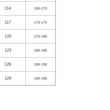
114
165-170
117
170-175
120
175-180
123
180-185
126
185-190
129
190-195