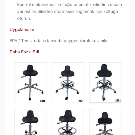
Kontrol mekanizmalı koltuğu pnömatik silindirin ucuna
yerleştirin.Silindire oturmasını sağlamak için koltuğa
oturun.
Uygulamalar
EPA / Temiz oda ortamında yaygın olarak kullanılır
Daha Fazla Stil