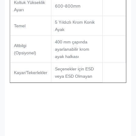
Koltuk Yükseklik
600-800mm
Ayarı
5 Yıldızlı Krom Konik
Temel
Ayak
400 mm çapında
Altbilgi
ayarlanabilir krom
(Opsiyonel)
ayak halkası
Seçenekler için ESD
Kayar/Tekerlekler
veya ESD Olmayan