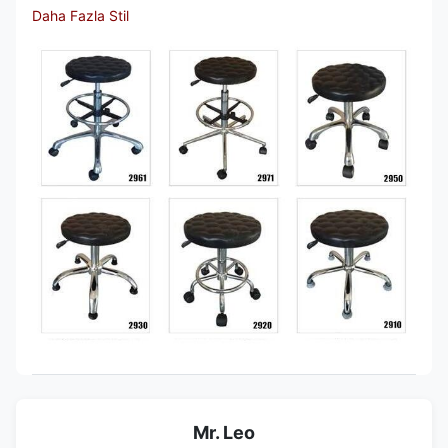
Daha Fazla Stil
Mr. Leo