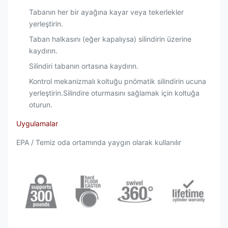
Tabanın her bir ayağına kayar veya tekerlekler
yerleştirin.
Taban halkasını (eğer kapalıysa) silindirin üzerine
kaydırın.
Silindiri tabanın ortasına kaydırın.
Kontrol mekanizmalı koltuğu pnömatik silindirin ucuna
yerleştirin.Silindire oturmasını sağlamak için koltuğa
oturun.
Uygulamalar
EPA / Temiz oda ortamında yaygın olarak kullanılır