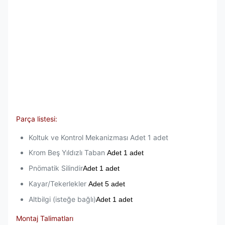
Parça listesi:
Koltuk ve Kontrol Mekanizması Adet 1 adet
Krom Beş Yıldızlı Taban
Adet 1 adet
Pnömatik Silindir
Adet 1 adet
Kayar/Tekerlekler
Adet 5 adet
Altbilgi (isteğe bağlı)
Adet 1 adet
Montaj Talimatları