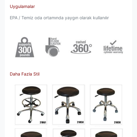
Uygulamalar
EPA / Temiz oda ortamında yaygın olarak kullanılır
Daha Fazla Stil