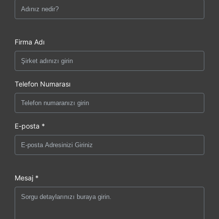
Firma Adı
Telefon Numarası
E-posta *
Mesaj *