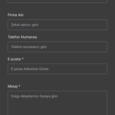
Firma Adı
Telefon Numarası
E-posta *
Mesaj *