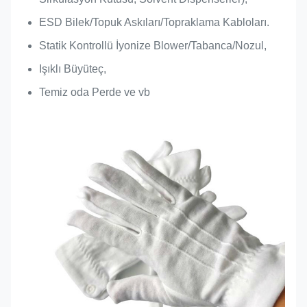
ESD Bilek/Topuk Askıları/Topraklama Kabloları.
Statik Kontrollü İyonize Blower/Tabanca/Nozul,
Işıklı Büyüteç,
Temiz oda Perde ve vb