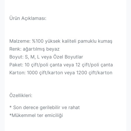
Ürün Açıklaması:
Malzeme: %100 yüksek kaliteli pamuklu kumaş
Renk: ağartılmış beyaz
Boyut: S, M, L veya Özel Boyutlar
Paket: 10 çift/poli çanta veya 12 çift/poli çanta
Karton: 1000 çift/karton veya 1200 çift/karton
Özellikleri:
* Son derece gerilebilir ve rahat
*Mükemmel ter emiciliği