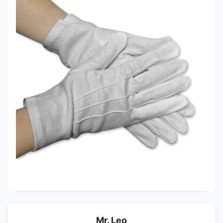
Mr. Leo