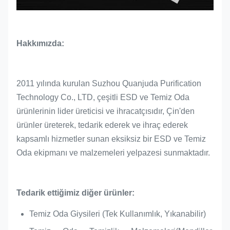
Hakkımızda:
2011 yılında kurulan Suzhou Quanjuda Purification
Technology Co., LTD, çeşitli ESD ve Temiz Oda
ürünlerinin lider üreticisi ve ihracatçısıdır, Çin'den
ürünler üreterek, tedarik ederek ve ihraç ederek
kapsamlı hizmetler sunan eksiksiz bir ESD ve Temiz
Oda ekipmanı ve malzemeleri yelpazesi sunmaktadır.
Tedarik ettiğimiz diğer ürünler:
Temiz Oda Giysileri (Tek Kullanımlık, Yıkanabilir)