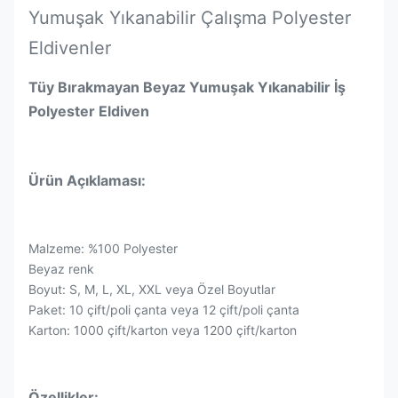
Yumuşak Yıkanabilir Çalışma Polyester
Eldivenler
Tüy Bırakmayan Beyaz Yumuşak Yıkanabilir İş
Polyester Eldiven
Ürün Açıklaması:
Malzeme: %100 Polyester
Beyaz renk
Boyut: S, M, L, XL, XXL veya Özel Boyutlar
Paket: 10 çift/poli çanta veya 12 çift/poli çanta
Karton: 1000 çift/karton veya 1200 çift/karton
Özellikler: