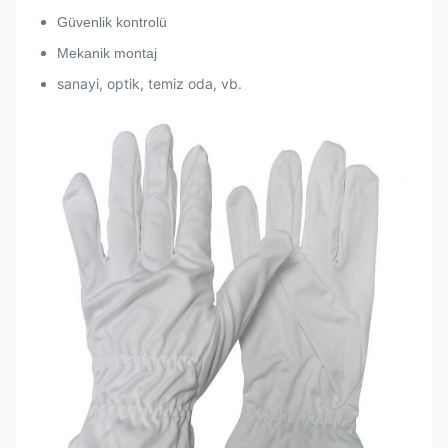
Güvenlik kontrolü
Mekanik montaj
sanayi, optik, temiz oda, vb.