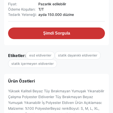
Fiyat:
Pazarlık edilebilir
Ödeme Koşulları:
T/T
Tedarik Yeteneği:
ayda 150.000 düzine
Şimdi Sorgula
Etiketler:
esd eldivenler
statik dayanıklı eldivenler
statik içermeyen eldivenler
Ürün Özetleri
Yüksek Kaliteli Beyaz Tüy Bırakmayan Yumuşak Yıkanabilir
Çalışma Polyester Eldivenler Tüy Bırakmayan Beyaz
Yumuşak Yıkanabilir İş Polyester Eldiven Ürün Açıklaması:
Malzeme: %100 PolyesterBeyaz renkBoyut: S, M, L, XL,