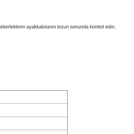
ekerleklerin ayakkabılarını tozun sonunda kontrol edin.