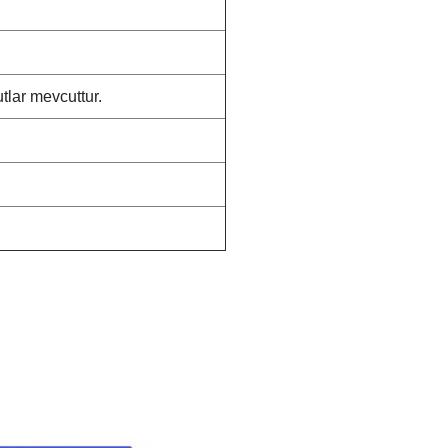
tlar mevcuttur.