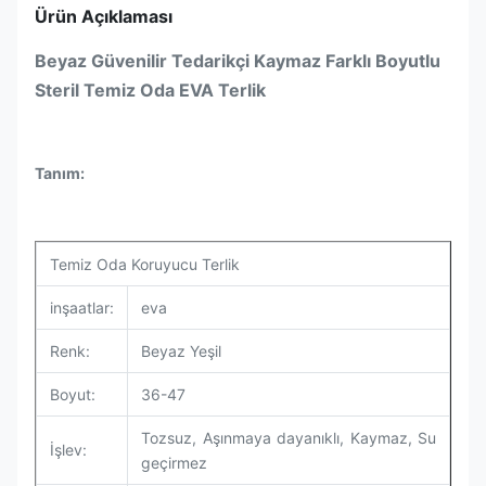
Ürün Açıklaması
Beyaz Güvenilir Tedarikçi Kaymaz Farklı Boyutlu
Steril Temiz Oda EVA Terlik
Tanım:
Temiz Oda Koruyucu Terlik
inşaatlar:
eva
Renk:
Beyaz Yeşil
Boyut:
36-47
Tozsuz, Aşınmaya dayanıklı, Kaymaz, Su
İşlev:
geçirmez