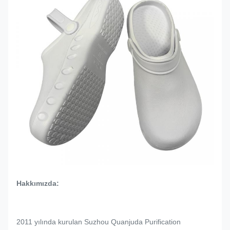
Hakkımızda:
2011 yılında kurulan Suzhou Quanjuda Purification