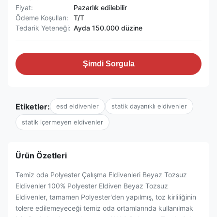
Fiyat:
Pazarlık edilebilir
Ödeme Koşulları:
T/T
Tedarik Yeteneği:
Ayda 150.000 düzine
Şimdi Sorgula
Etiketler:
esd eldivenler
statik dayanıklı eldivenler
statik içermeyen eldivenler
Ürün Özetleri
Temiz oda Polyester Çalışma Eldivenleri Beyaz Tozsuz
Eldivenler 100% Polyester Eldiven Beyaz Tozsuz
Eldivenler, tamamen Polyester'den yapılmış, toz kirliliğinin
tolere edilemeyeceği temiz oda ortamlarında kullanılmak