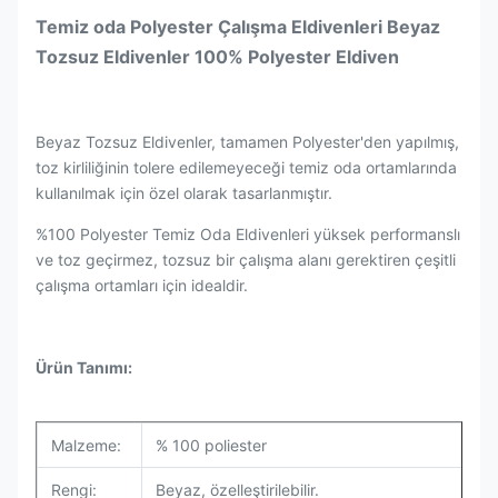
Temiz oda Polyester Çalışma Eldivenleri Beyaz
Tozsuz Eldivenler 100% Polyester Eldiven
Beyaz Tozsuz Eldivenler, tamamen Polyester'den yapılmış,
toz kirliliğinin tolere edilemeyeceği temiz oda ortamlarında
kullanılmak için özel olarak tasarlanmıştır.
%100 Polyester Temiz Oda Eldivenleri yüksek performanslı
ve toz geçirmez, tozsuz bir çalışma alanı gerektiren çeşitli
çalışma ortamları için idealdir.
Ürün Tanımı:
Malzeme:
% 100 poliester
Rengi:
Beyaz, özelleştirilebilir.