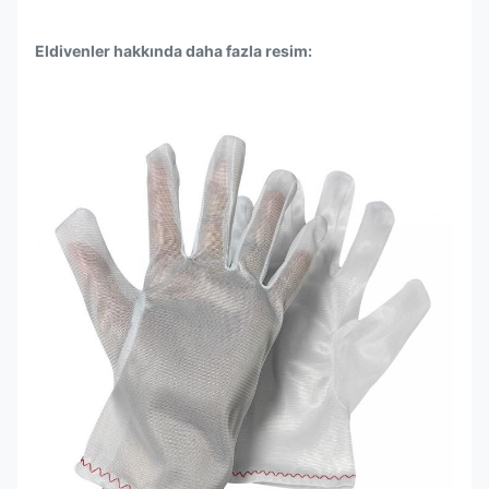
Eldivenler hakkında daha fazla resim: