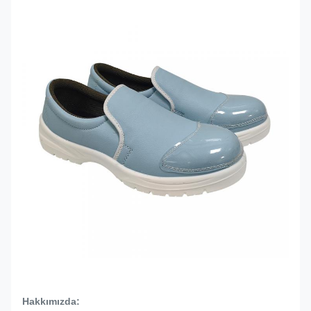
Hakkımızda: