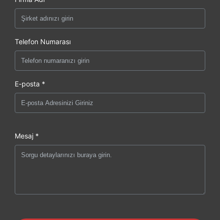
Telefon Numarası
E-posta *
Mesaj *