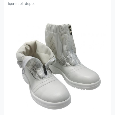
içeren bir depo.