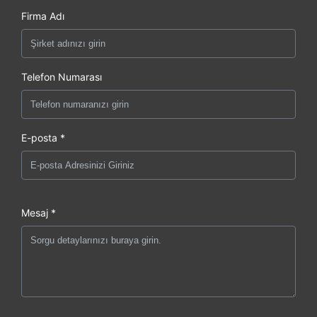
Firma Adı
Telefon Numarası
E-posta *
Mesaj *