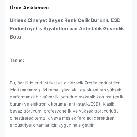
Ürün Açıklaması
Unisex Cinsiyet Beyaz Renk Çelik Burunlu ESD
Endüstriyel İş Kıyafetleri için Antistatik Güvenlik
Botu
Tanım:
Bu, özellikle endüstriyel ve elektronik üretim endüstrileri
için tasarlanmış, iki temel işlevi akıllıca birleştiren yüksek
performanslı bir güvenlik botudur: mekanik koruma (çelik
burun) ve elektronik koruma (anti-statik/ESD). Klasik
beyaz görünüm, profesyonellik ve yüksek görünürlüğü
birleştirerek temizlik veya meslek farklılığı gerektiren
endüstriyel ortamlar için uygun hale getirir.