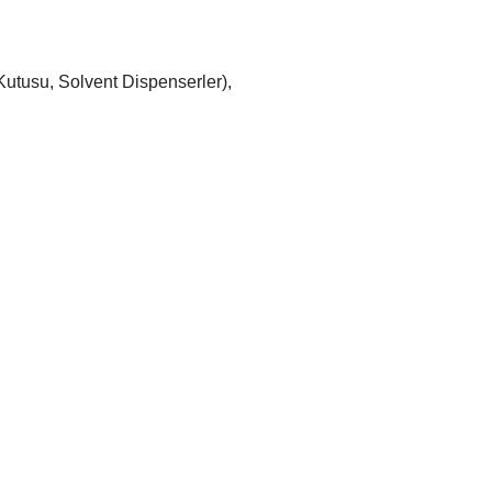
utusu, Solvent Dispenserler),