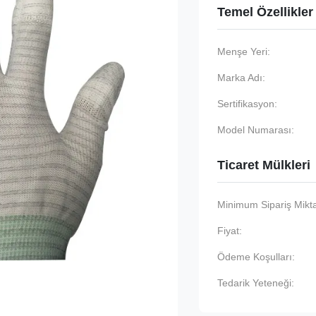
Temel Özellikler
Menşe Yeri:
Marka Adı:
Sertifikasyon:
Model Numarası:
Ticaret Mülkleri
Minimum Sipariş Mikta
Fiyat:
Ödeme Koşulları:
Tedarik Yeteneği: